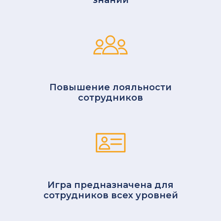
знаний
Повышение лояльности
сотрудников
Игра предназначена для
сотрудников всех уровней