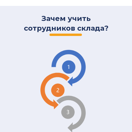
Зачем учить
сотрудников склада?