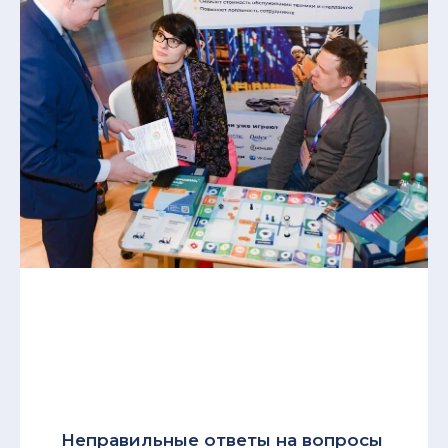
Неправильные ответы на вопросы