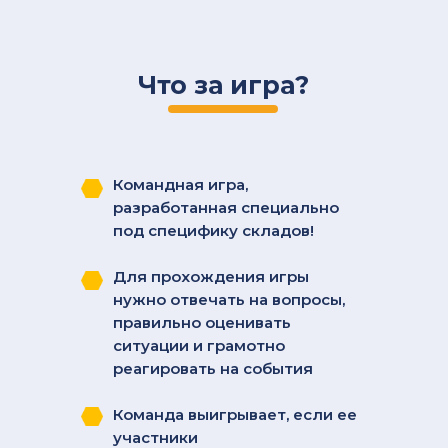
Что за игра?
Командная игра,
разработанная специально
под специфику складов!
Для прохождения игры
нужно отвечать на вопросы,
правильно оценивать
ситуации и грамотно
реагировать на события
Команда выигрывает, если ее
участники