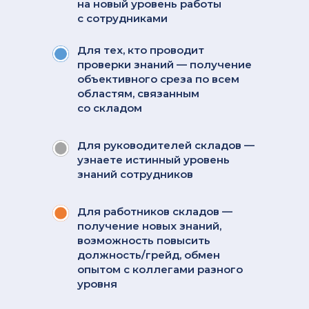
на новый уровень работы
с сотрудниками
Для тех, кто проводит
проверки знаний — получение
объективного среза по всем
областям, связанным
со складом
Для руководителей складов —
узнаете истинный уровень
знаний сотрудников
Для работников складов —
получение новых знаний,
возможность повысить
должность/грейд, обмен
опытом с коллегами разного
уровня