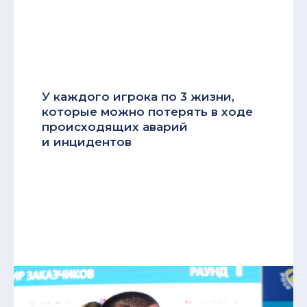
У каждого игрока по 3 жизни,
которые можно потерять в ходе
происходящих аварий
и инцидентов