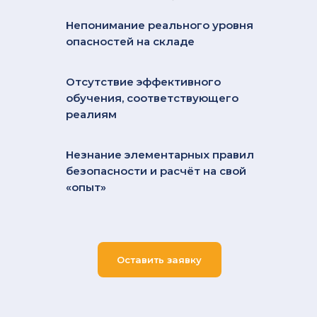
Непонимание реального уровня
опасностей на складе
Отсутствие эффективного
обучения, соответствующего
реалиям
Незнание элементарных правил
безопасности и расчёт на свой
«опыт»
Оставить заявку