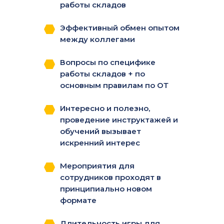
работы складов
Эффективный обмен опытом
между коллегами
Вопросы по специфике
работы складов + по
основным правилам по ОТ
Интересно и полезно,
проведение инструктажей и
обучений вызывает
искренний интерес
Мероприятия для
сотрудников проходят в
принципиально новом
формате
Длительность игры для