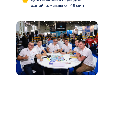
одной команды от 45 мин