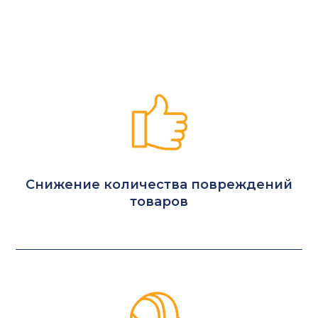
Снижение количества повреждений
товаров