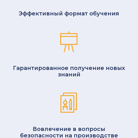
Эффективный формат обучения
Гарантированное получение новых
знаний
Вовлечение в вопросы
безопасности на производстве