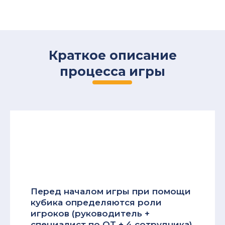
Краткое описание
процесса игры
Перед началом игры при помощи
кубика определяются роли
игроков (руководитель +
специалист по ОТ + 4 сотрудника)