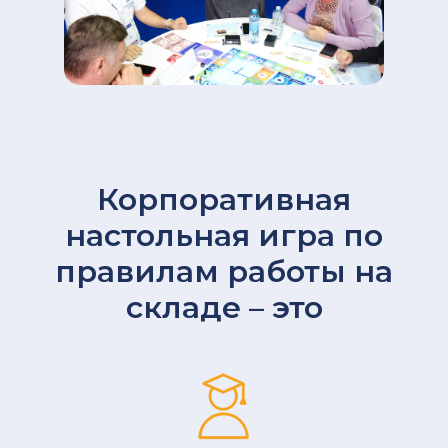
Корпоративная
настольная игра по
правилам работы на
складе – это