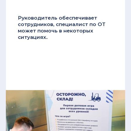
Руководитель обеспечивает
сотрудников, специалист по ОТ
может помочь в некоторых
ситуациях.