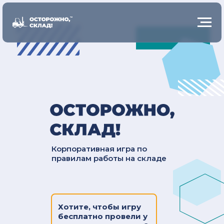
Корпоративная игра по
правилам работы на складе
Хотите, чтобы игру
бесплатно провели у