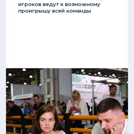
игроков ведут к возможному
проигрышу всей команды