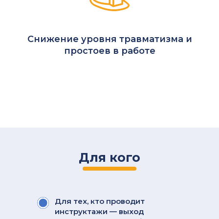
Снижение уровня травматизма и
простоев в работе
Для кого
Для тех, кто проводит
инструктажи — выход