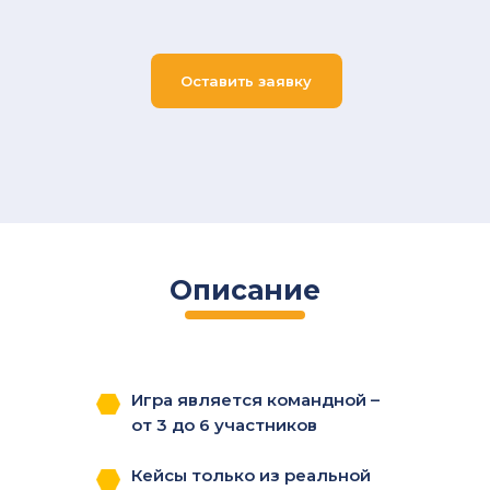
Оставить заявку
Описание
Игра является командной –
от 3 до 6 участников
Кейсы только из реальной