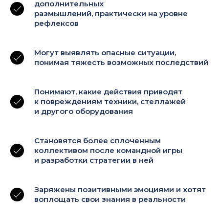
дополнительных
размышлений, практически на уровне
рефлексов
Могут выявлять опасные ситуации,
понимая тяжесть возможных последствий
Понимают, какие действия приводят
к повреждениям техники, стеллажей
и другого оборудования
Становятся более сплоченным
коллективом после командной игры
и разработки стратегии в ней
Заряжены позитивными эмоциями и хотят
воплощать свои знания в реальности