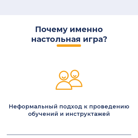
Почему именно
настольная игра?
Неформальный подход к проведению
обучений и инструктажей