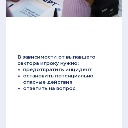
В зависимости от выпавшего
сектора игроку нужно:
предотвратить инцидент
остановить потенциально
опасные действия
ответить на вопрос