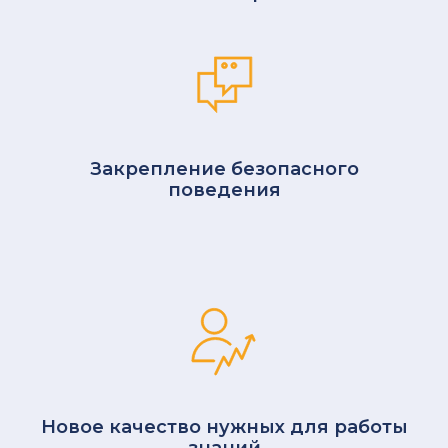
Закрепление безопасного
поведения
Новое качество нужных для работы