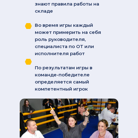
знают правила работы на
складе
Во время игры каждый
может примерить на себя
роль руководителя,
специалиста по ОТ или
исполнителя работ
По результатам игры в
команде-победителе
определяется самый
компетентный игрок