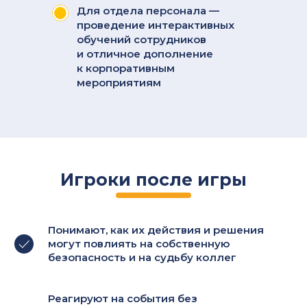
Для отдела персонала —
проведение интерактивных
обучений сотрудников
и отличное дополнение
к корпоративным
мероприятиям
Игроки после игры
Понимают, как их действия и решения
могут повлиять на собственную
безопасность и на судьбу коллег
Реагируют на события без