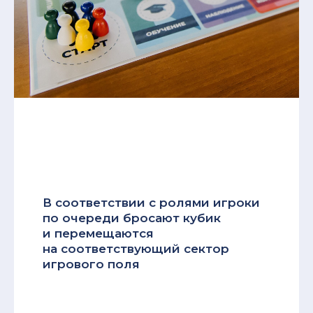
В соответствии с ролями игроки
по очереди бросают кубик
и перемещаются
на соответствующий сектор
игрового поля