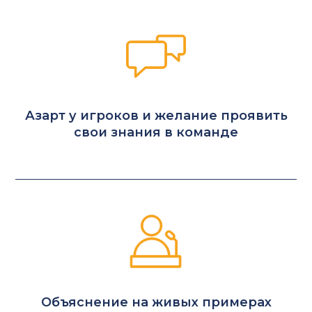
Азарт у игроков и желание проявить
свои знания в команде
Объяснение на живых примерах